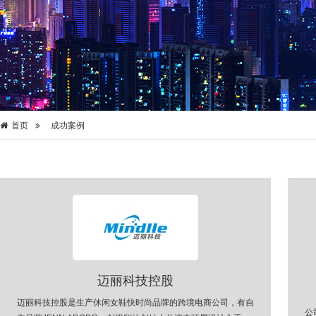
首页
成功案例
迈丽科技控股
迈丽科技控股是生产休闲女鞋快时尚品牌的跨境电商公司，有自
公