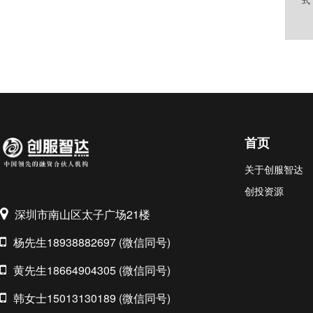
首页
关于创服智达
创投资源
深圳市南山区太子广场21楼
杨先生18938882697 (微信同号)
黄先生18664904305 (微信同号)
韩女士15013130189 (微信同号)