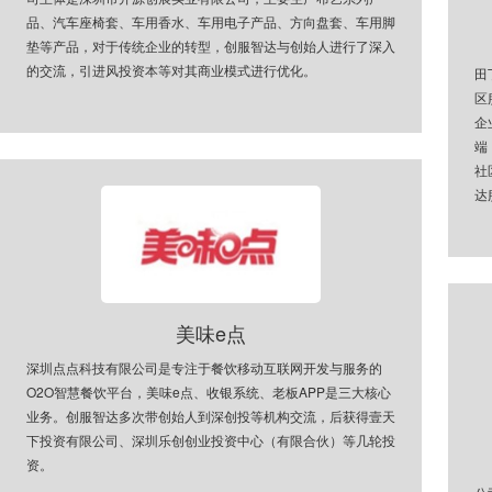
品、汽车座椅套、车用香水、车用电子产品、方向盘套、车用脚
垫等产品，对于传统企业的转型，创服智达与创始人进行了深入
的交流，引进风投资本等对其商业模式进行优化。
田
区
企
端
社
达
美味e点
深圳点点科技有限公司是专注于餐饮移动互联网开发与服务的
O2O智慧餐饮平台，美味e点、收银系统、老板APP是三大核心
业务。创服智达多次带创始人到深创投等机构交流，后获得壹天
下投资有限公司、深圳乐创创业投资中心（有限合伙）等几轮投
资。