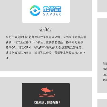
企商宝
公司主体是深圳市思普达软件系统有限公司，企商宝作为最具创
新的一站式企业移动工作平台，主要功能包括：移动即时通讯、
移动OA、移动CRＭ、移动PM和移动实时数据查询及警报等。
通过创服智达的服务，获得飞马金控、灏源资本等投资机构的关
注。
运
体
运
的