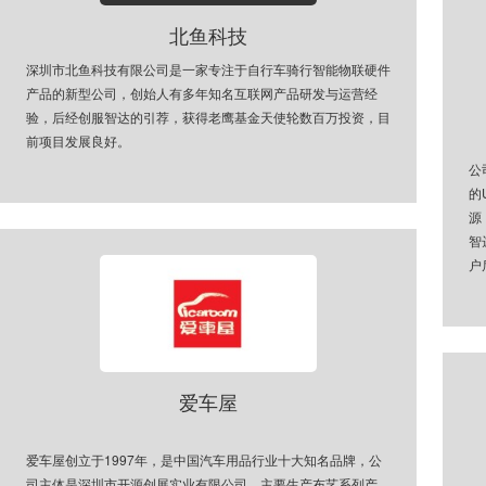
北鱼科技
深圳市北鱼科技有限公司是一家专注于自行车骑行智能物联硬件
产品的新型公司，创始人有多年知名互联网产品研发与运营经
验，后经创服智达的引荐，获得老鹰基金天使轮数百万投资，目
前项目发展良好。
公
的
源
智
户
爱车屋
爱车屋创立于1997年，是中国汽车用品行业十大知名品牌，公
司主体是深圳市开源创展实业有限公司，主要生产布艺系列产