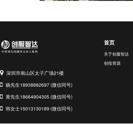
首页
关于创服智达
创投资源
深圳市南山区太子广场21楼
杨先生18938882697 (微信同号)
黄先生18664904305 (微信同号)
韩女士15013130189 (微信同号)