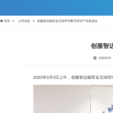
首页
公司动态
创服智达杨军走访深圳市数字经济产业促进会
创服智
2023/3/3
2023年3月3日上午，创服智达杨军走访