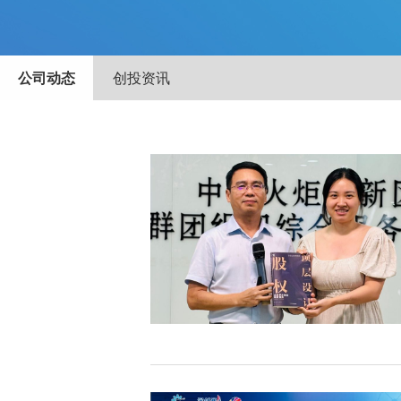
公司动态
创投资讯