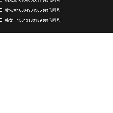
黄先生18664904305 (微信同号)
韩女士15013130189 (微信同号)